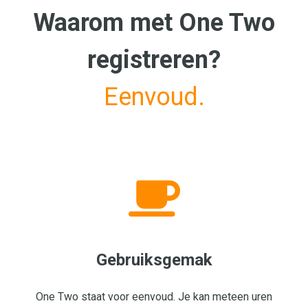
Waarom met One Two
registreren?
Eenvoud.
Gebruiksgemak
One Two staat voor eenvoud. Je kan meteen uren