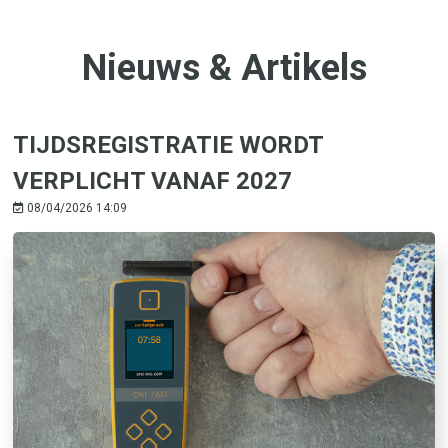
Nieuws & Artikels
TIJDSREGISTRATIE WORDT
VERPLICHT VANAF 2027
08/04/2026 14:09