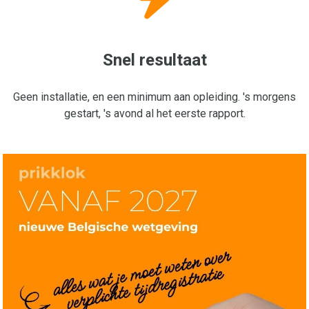
Snel resultaat
Geen installatie, en een minimum aan opleiding. 's morgens
gestart, 's avond al het eerste rapport.