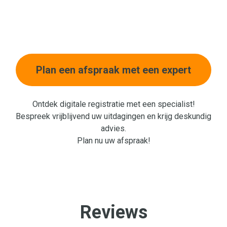
Plan een afspraak met een expert
Ontdek digitale registratie met een specialist!
Bespreek vrijblijvend uw uitdagingen en krijg deskundig
advies.
Plan nu uw afspraak!
Reviews