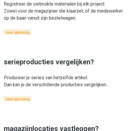
Registreer de verbruikte materialen bij elk project.
Zowel voor de magazijnier die klaarzet, of de medewerker
op de baan vanuit zijn bestelwagen.
naar oplossing
serieproducties vergelijken?
Produceer je series van hetzelfde artikel.
Dan kan je de verschillende producties vergelijken.
naar oplossing
magazijnlocaties vastleggen?