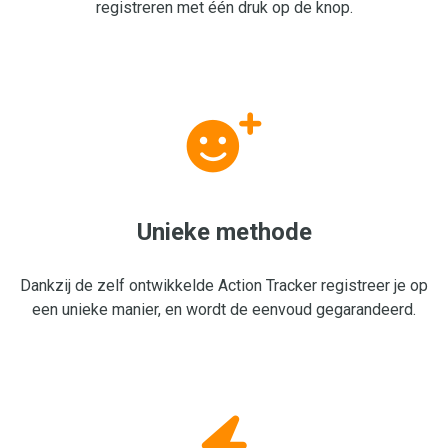
registreren met één druk op de knop.
Unieke methode
Dankzij de zelf ontwikkelde Action Tracker registreer je op
een unieke manier, en wordt de eenvoud gegarandeerd.