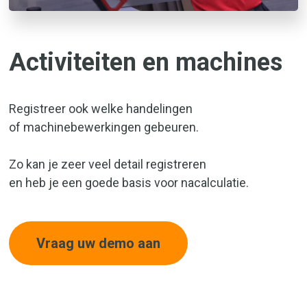
Activiteiten en machines
Registreer ook welke handelingen
of machinebewerkingen gebeuren.
Zo kan je zeer veel detail registreren
en heb je een goede basis voor nacalculatie.
Vraag uw demo aan