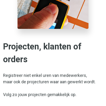
Projecten, klanten of
orders
Registreer niet enkel uren van medewerkers,
maar ook de projecturen waar aan gewerkt wordt.
Volg zo jouw projecten gemakkelijk op.