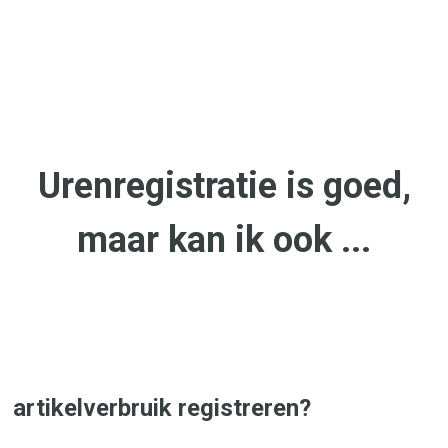
Urenregistratie is goed,
maar kan ik ook ...
artikelverbruik registreren?