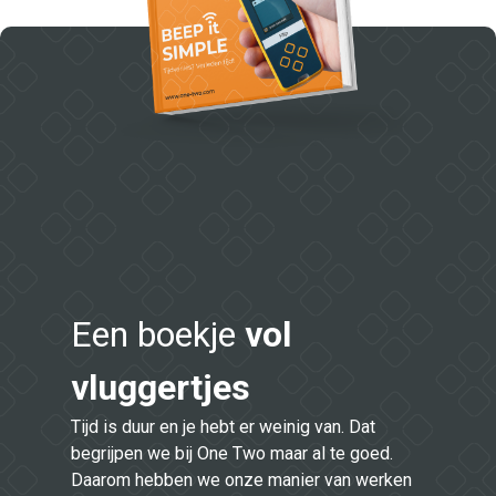
Een boekje
vol
vluggertjes
Tijd is duur en je hebt er weinig van. Dat
begrijpen we bij One Two maar al te goed.
Daarom hebben we onze manier van werken