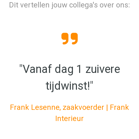
Dit vertellen jouw collega's over ons:
"Vanaf dag 1 zuivere
tijdwinst!"
Frank Lesenne, zaakvoerder | Frank
Interieur