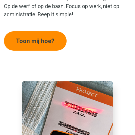
Op de werf of op de baan. Focus op werk, niet op
administratie. Beep it simple!
Toon mij hoe?