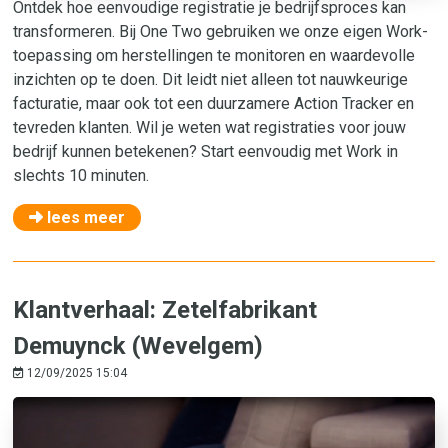
Ontdek hoe eenvoudige registratie je bedrijfsproces kan
transformeren. Bij One Two gebruiken we onze eigen Work-
toepassing om herstellingen te monitoren en waardevolle
inzichten op te doen. Dit leidt niet alleen tot nauwkeurige
facturatie, maar ook tot een duurzamere Action Tracker en
tevreden klanten. Wil je weten wat registraties voor jouw
bedrijf kunnen betekenen? Start eenvoudig met Work in
slechts 10 minuten.
lees meer
Klantverhaal: Zetelfabrikant
Demuynck (Wevelgem)
12/09/2025 15:04