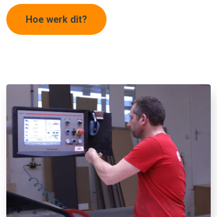
Hoe werk dit?