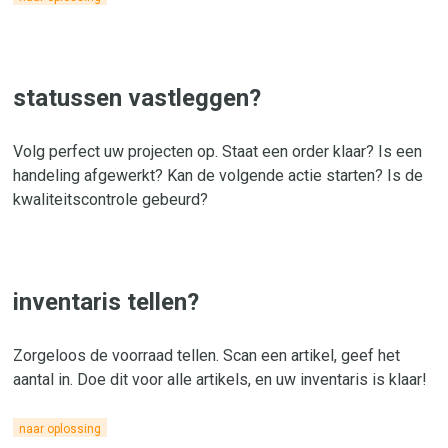
statussen vastleggen?
Volg perfect uw projecten op. Staat een order klaar? Is een
handeling afgewerkt? Kan de volgende actie starten? Is de
kwaliteitscontrole gebeurd?
inventaris tellen?
Zorgeloos de voorraad tellen. Scan een artikel, geef het
aantal in. Doe dit voor alle artikels, en uw inventaris is klaar!
naar oplossing