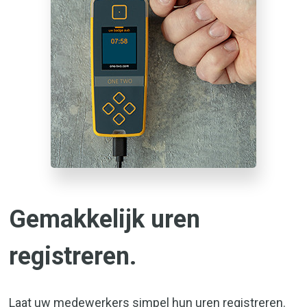
Gemakkelijk uren
registreren.
Laat uw medewerkers simpel hun uren registreren.