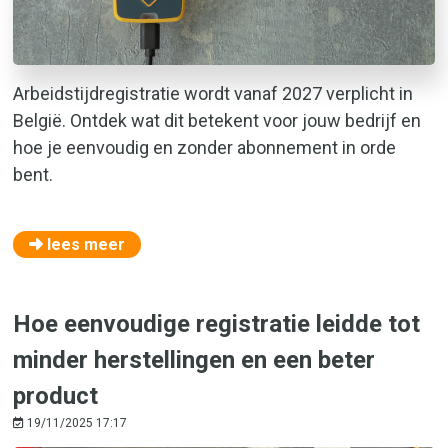
Arbeidstijdregistratie wordt vanaf 2027 verplicht in
België. Ontdek wat dit betekent voor jouw bedrijf en
hoe je eenvoudig en zonder abonnement in orde
bent.
lees meer
​Hoe eenvoudige registratie leidde tot
minder herstellingen en een beter
product
19/11/2025 17:17