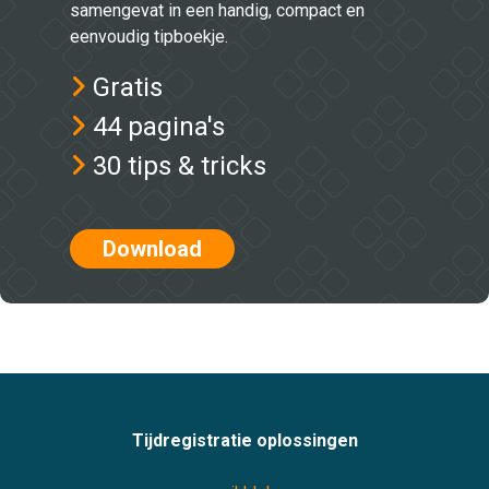
samengevat in een handig, compact en
eenvoudig tipboekje.
Gratis
44 pagina's
30 tips & tricks
Download
Tijdregistratie oplossingen