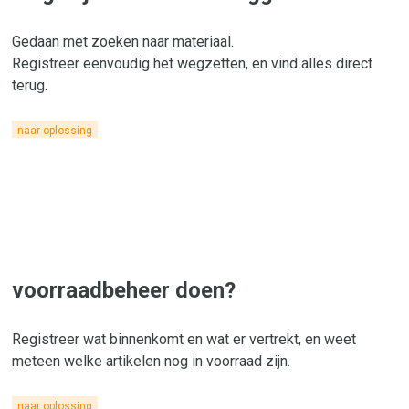
Gedaan met zoeken naar materiaal.
Registreer eenvoudig het wegzetten, en vind alles direct
terug.
naar oplossing
voorraadbeheer doen?
Registreer wat binnenkomt en wat er vertrekt, en weet
meteen welke artikelen nog in voorraad zijn.
naar oplossing