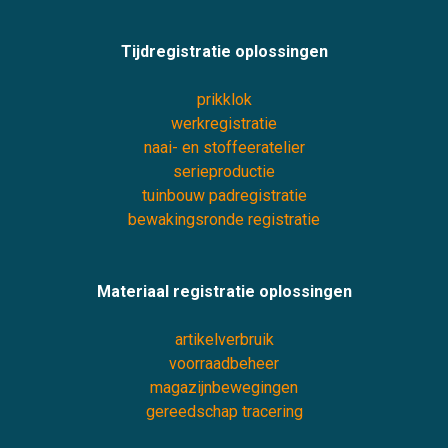
Tijdregistratie oplossingen
prikklok
werkregistratie
naai- en stoffeeratelier
serieproductie
tuinbouw padregistratie
bewakingsronde registratie
Materiaal registratie oplossingen
artikelverbruik
voorraadbeheer
magazijnbewegingen
gereedschap tracering