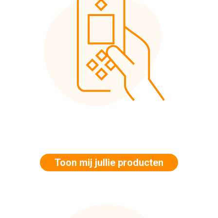
Toon mij jullie producten