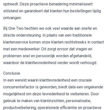
optreedt. Deze proactieve benadering minimaliseert
stilstand en garandeert dat klanten hun bestellingen tijdig
ontvangen.
Bij One Two hechten we ook veel waarde aan snelle en
directe ondersteuning. In plaats van een traditionele
klantenservice komen onze klanten rechtstreeks in contact
met een medewerker. Dit zorgt ervoor dat vragen en
problemen snel en persoonlijk worden afgehandeld,
waardoor de klanttevredenheid verder wordt verhoogd.
Conclusie
In een wereld waarin klanttevredenheid een cruciale
concurrentiefactor is geworden, biedt data een ongekende
mogelijkheid om deze tevredenheid te verbeteren. Door
gebruik te maken van klantinzichten, personalisatie,
productverbetering, operationele efficiëntie en proactieve