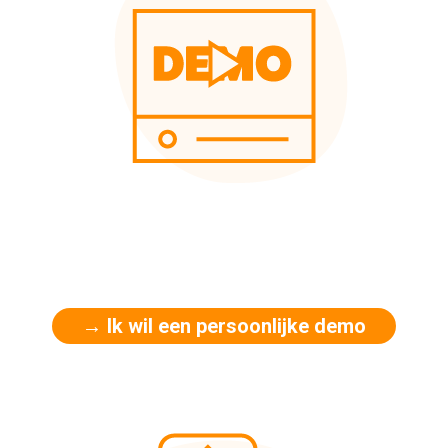
→ Ik wil een persoonlijke demo