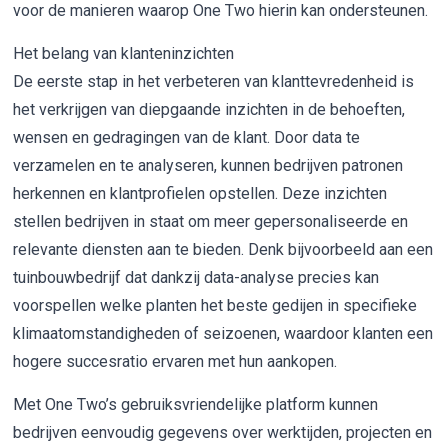
voor de manieren waarop One Two hierin kan ondersteunen.
Het belang van klanteninzichten
De eerste stap in het verbeteren van klanttevredenheid is
het verkrijgen van diepgaande inzichten in de behoeften,
wensen en gedragingen van de klant. Door data te
verzamelen en te analyseren, kunnen bedrijven patronen
herkennen en klantprofielen opstellen. Deze inzichten
stellen bedrijven in staat om meer gepersonaliseerde en
relevante diensten aan te bieden. Denk bijvoorbeeld aan een
tuinbouwbedrijf dat dankzij data-analyse precies kan
voorspellen welke planten het beste gedijen in specifieke
klimaatomstandigheden of seizoenen, waardoor klanten een
hogere succesratio ervaren met hun aankopen.
Met One Two’s gebruiksvriendelijke platform kunnen
bedrijven eenvoudig gegevens over werktijden, projecten en