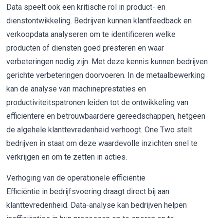
Data speelt ook een kritische rol in product- en
dienstontwikkeling. Bedrijven kunnen klantfeedback en
verkoopdata analyseren om te identificeren welke
producten of diensten goed presteren en waar
verbeteringen nodig zijn. Met deze kennis kunnen bedrijven
gerichte verbeteringen doorvoeren. In de metaalbewerking
kan de analyse van machineprestaties en
productiviteitspatronen leiden tot de ontwikkeling van
efficiëntere en betrouwbaardere gereedschappen, hetgeen
de algehele klanttevredenheid verhoogt. One Two stelt
bedrijven in staat om deze waardevolle inzichten snel te
verkrijgen en om te zetten in acties.
Verhoging van de operationele efficiëntie
Efficiëntie in bedrijfsvoering draagt direct bij aan
klanttevredenheid. Data-analyse kan bedrijven helpen