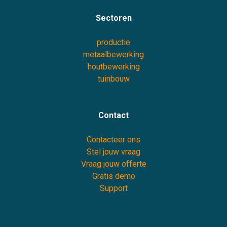
Sectoren
productie
metaalbewerking
houtbewerking
tuinbouw
Contact
Contacteer ons
Stel jouw vraag
Vraag jouw offerte
Gratis demo
Support