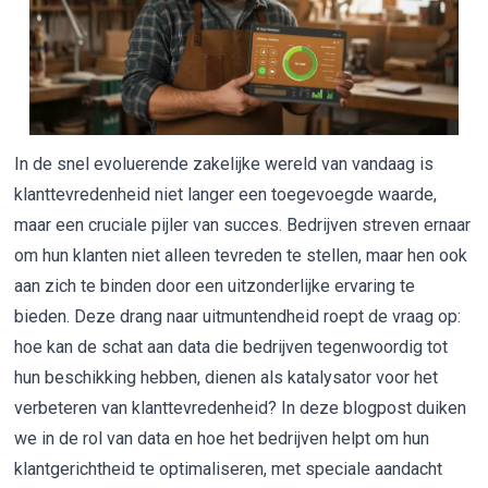
In de snel evoluerende zakelijke wereld van vandaag is
klanttevredenheid niet langer een toegevoegde waarde,
maar een cruciale pijler van succes. Bedrijven streven ernaar
om hun klanten niet alleen tevreden te stellen, maar hen ook
aan zich te binden door een uitzonderlijke ervaring te
bieden. Deze drang naar uitmuntendheid roept de vraag op:
hoe kan de schat aan data die bedrijven tegenwoordig tot
hun beschikking hebben, dienen als katalysator voor het
verbeteren van klanttevredenheid? In deze blogpost duiken
we in de rol van data en hoe het bedrijven helpt om hun
klantgerichtheid te optimaliseren, met speciale aandacht