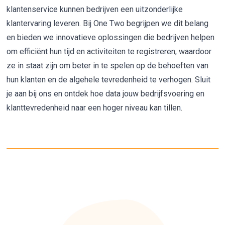
klantenservice kunnen bedrijven een uitzonderlijke
klantervaring leveren. Bij One Two begrijpen we dit belang
en bieden we innovatieve oplossingen die bedrijven helpen
om efficiënt hun tijd en activiteiten te registreren, waardoor
ze in staat zijn om beter in te spelen op de behoeften van
hun klanten en de algehele tevredenheid te verhogen. Sluit
je aan bij ons en ontdek hoe data jouw bedrijfsvoering en
klanttevredenheid naar een hoger niveau kan tillen.