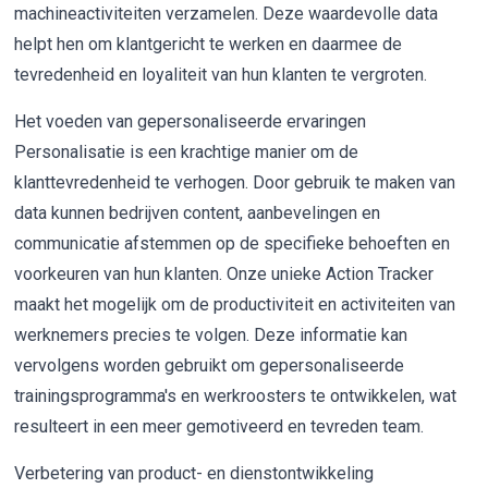
machineactiviteiten verzamelen. Deze waardevolle data
helpt hen om klantgericht te werken en daarmee de
tevredenheid en loyaliteit van hun klanten te vergroten.
Het voeden van gepersonaliseerde ervaringen
Personalisatie is een krachtige manier om de
klanttevredenheid te verhogen. Door gebruik te maken van
data kunnen bedrijven content, aanbevelingen en
communicatie afstemmen op de specifieke behoeften en
voorkeuren van hun klanten. Onze unieke Action Tracker
maakt het mogelijk om de productiviteit en activiteiten van
werknemers precies te volgen. Deze informatie kan
vervolgens worden gebruikt om gepersonaliseerde
trainingsprogramma's en werkroosters te ontwikkelen, wat
resulteert in een meer gemotiveerd en tevreden team.
Verbetering van product- en dienstontwikkeling