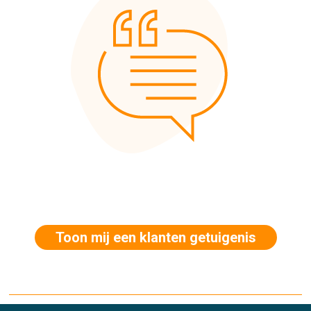
Toon mij een klanten getuigenis