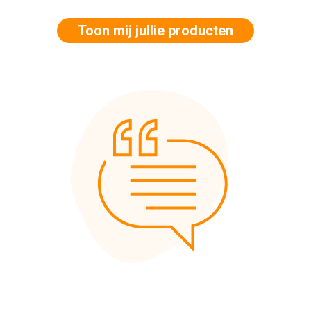
Toon mij jullie producten