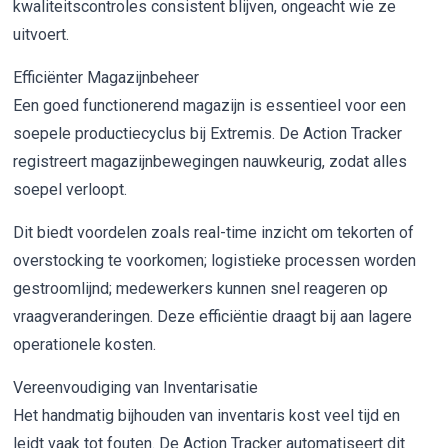
kwaliteitscontroles consistent blijven, ongeacht wie ze
uitvoert.
Efficiënter Magazijnbeheer
Een goed functionerend magazijn is essentieel voor een
soepele productiecyclus bij Extremis. De Action Tracker
registreert magazijnbewegingen nauwkeurig, zodat alles
soepel verloopt.
Dit biedt voordelen zoals real-time inzicht om tekorten of
overstocking te voorkomen; logistieke processen worden
gestroomlijnd; medewerkers kunnen snel reageren op
vraagveranderingen. Deze efficiëntie draagt bij aan lagere
operationele kosten.
Vereenvoudiging van Inventarisatie
Het handmatig bijhouden van inventaris kost veel tijd en
leidt vaak tot fouten. De Action Tracker automatiseert dit