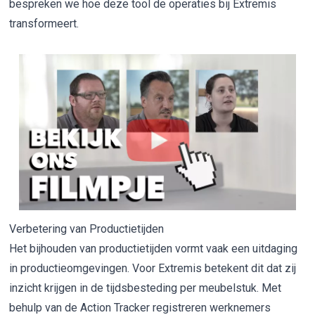
bespreken we hoe deze tool de operaties bij Extremis
transformeert.
Verbetering van Productietijden
Het bijhouden van productietijden vormt vaak een uitdaging
in productieomgevingen. Voor Extremis betekent dit dat zij
inzicht krijgen in de tijdsbesteding per meubelstuk. Met
behulp van de Action Tracker registreren werknemers