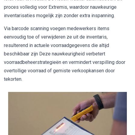
proces volledig voor Extremis, waardoor nauwkeurige
inventarisaties mogelijk zijn zonder extra inspanning.
Via barcode scanning voegen medewerkers items
eenvoudig toe of verwijderen ze uit de inventaris,
resulterend in actuele voorraadgegevens die altijd
beschikbaar zijn Deze nauwkeurigheid verbetert
voorraadbeheerstrategieën en vermindert verspilling door
overtollige voorraad of gemiste verkoopkansen door
tekorten.