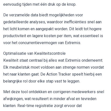
eenvoudig tijden met één druk op de knop.
De verzamelde data biedt mogelijkheden voor
gedetailleerde analyses, waardoor inefficiënties snel aan
het licht komen en aangepakt worden. Dit leidt tot hogere
productiviteit en lagere kosten per item, wat essentieel is
voor het concurrentievermogen van Extremis.
Optimalisatie van Kwaliteitscontrole
Kwaliteit staat centraal bij alles wat Extremis onderneemt.
Elk meubelstuk moet voldoen aan strenge normen voordat
het naar klanten gaat. De Action Tracker speelt hierbij een
belangrijke rol door elke stap vast te leggen.
Met deze tool ontdekken en corrigeren medewerkers snel
afwijkingen, wat resulteert in minder afval en tevreden
klanten. Real-time registratie zorgt ervoor dat