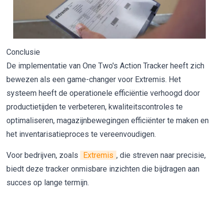
Conclusie
De implementatie van One Two's Action Tracker heeft zich
bewezen als een game-changer voor Extremis. Het
systeem heeft de operationele efficiëntie verhoogd door
productietijden te verbeteren, kwaliteitscontroles te
optimaliseren, magazijnbewegingen efficiënter te maken en
het inventarisatieproces te vereenvoudigen.
Voor bedrijven, zoals
Extremis
, die streven naar precisie,
biedt deze tracker onmisbare inzichten die bijdragen aan
succes op lange termijn.