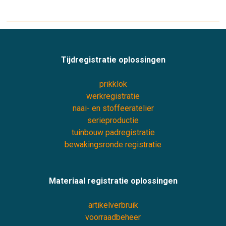
Tijdregistratie oplossingen
prikklok
werkregistratie
naai- en stoffeeratelier
serieproductie
tuinbouw padregistratie
bewakingsronde registratie
Materiaal registratie oplossingen
artikelverbruik
voorraadbeheer