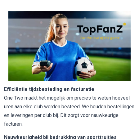
Efficiëntie tijdsbesteding en facturatie
One Two maakt het mogelijk om precies te weten hoeveel
uren aan elke club worden besteed. We houden bestellingen
en leveringen per club bij. Dit zorgt voor nauwkeurige
facturen.
Nauwkeurigheid bij bedrukking van sporttruitjes