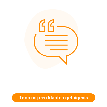
Toon mij een klanten getuigenis