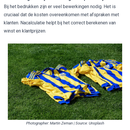
Bij het bedrukken zijn er veel bewerkingen nodig. Het is
cruciaal dat de kosten overeenkomen met afspraken met
klanten. Nacalculatie helpt bij het correct berekenen van
winst en klantprijzen.
Photographer:
Martin Zeman
| Source:
Unsplash