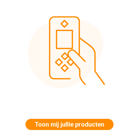
Toon mij jullie producten