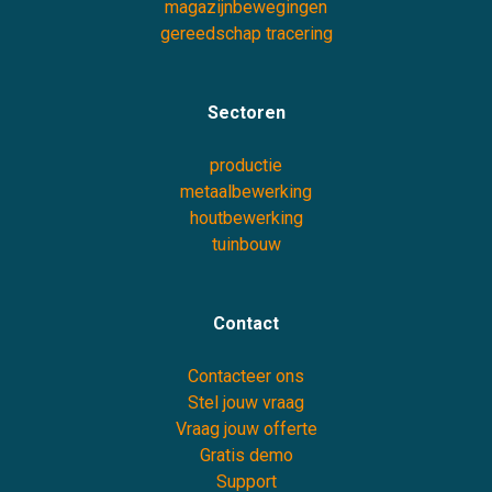
magazijnbewegingen
gereedschap tracering
Sectoren
productie
metaalbewerking
houtbewerking
tuinbouw
Contact
Contacteer ons
Stel jouw vraag
Vraag jouw offerte
Gratis demo
Support