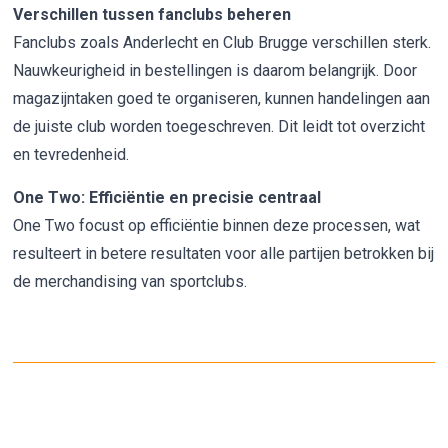
Verschillen tussen fanclubs beheren
Fanclubs zoals Anderlecht en Club Brugge verschillen sterk.
Nauwkeurigheid in bestellingen is daarom belangrijk. Door
magazijntaken goed te organiseren, kunnen handelingen aan
de juiste club worden toegeschreven. Dit leidt tot overzicht
en tevredenheid.
One Two: Efficiëntie en precisie centraal
One Two focust op efficiëntie binnen deze processen, wat
resulteert in betere resultaten voor alle partijen betrokken bij
de merchandising van sportclubs.