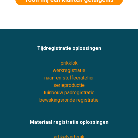
Tijdregistratie oplossingen
prikklok
werkregistratie
naai- en stoffeeratelier
serieproductie
tuinbouw padregistratie
bewakingsronde registratie
Materiaal registratie oplossingen
artikelverbruik