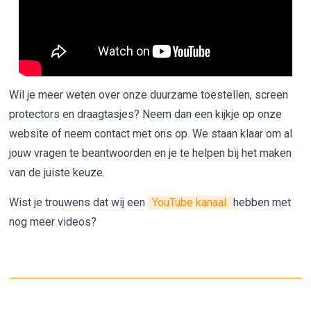
Wil je meer weten over onze duurzame toestellen, screen
protectors en draagtasjes? Neem dan een kijkje op onze
website of neem contact met ons op. We staan klaar om al
jouw vragen te beantwoorden en je te helpen bij het maken
van de juiste keuze.
Wist je trouwens dat wij een
YouTube kanaal
hebben met
nog meer videos?