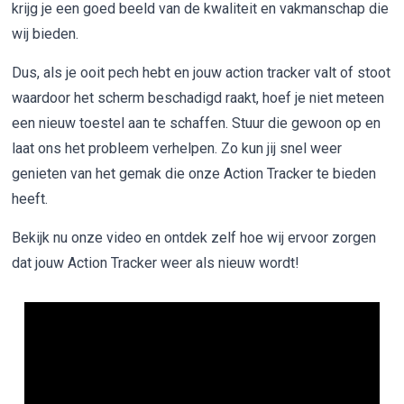
krijg je een goed beeld van de kwaliteit en vakmanschap die
wij bieden.
Dus, als je ooit pech hebt en jouw action tracker valt of stoot
waardoor het scherm beschadigd raakt, hoef je niet meteen
een nieuw toestel aan te schaffen. Stuur die gewoon op en
laat ons het probleem verhelpen. Zo kun jij snel weer
genieten van het gemak die onze Action Tracker te bieden
heeft.
Bekijk nu onze video en ontdek zelf hoe wij ervoor zorgen
dat jouw Action Tracker weer als nieuw wordt!