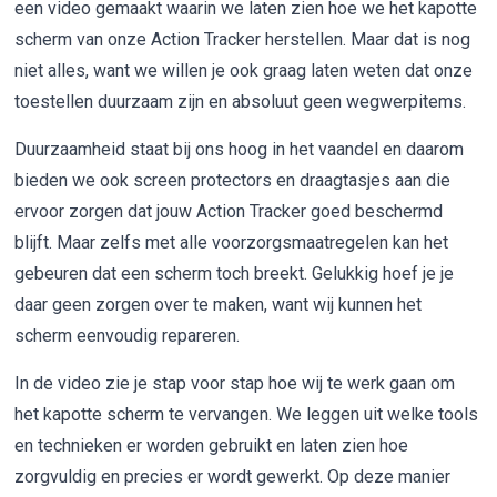
een video gemaakt waarin we laten zien hoe we het kapotte
scherm van onze Action Tracker herstellen. Maar dat is nog
niet alles, want we willen je ook graag laten weten dat onze
toestellen duurzaam zijn en absoluut geen wegwerpitems.
Duurzaamheid staat bij ons hoog in het vaandel en daarom
bieden we ook screen protectors en draagtasjes aan die
ervoor zorgen dat jouw Action Tracker goed beschermd
blijft. Maar zelfs met alle voorzorgsmaatregelen kan het
gebeuren dat een scherm toch breekt. Gelukkig hoef je je
daar geen zorgen over te maken, want wij kunnen het
scherm eenvoudig repareren.
In de video zie je stap voor stap hoe wij te werk gaan om
het kapotte scherm te vervangen. We leggen uit welke tools
en technieken er worden gebruikt en laten zien hoe
zorgvuldig en precies er wordt gewerkt. Op deze manier