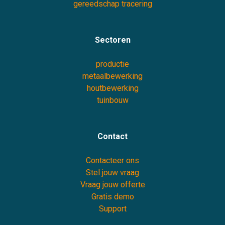
gereedschap tracering
Sectoren
productie
metaalbewerking
houtbewerking
tuinbouw
Contact
Contacteer ons
Stel jouw vraag
Vraag jouw offerte
Gratis demo
Support