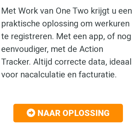
Met Work van One Two krijgt u een
praktische oplossing om werkuren
te registreren. Met een app, of nog
eenvoudiger, met de Action
Tracker. Altijd correcte data, ideaal
voor nacalculatie en facturatie.
NAAR OPLOSSING