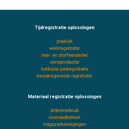
Tijdregistratie oplossingen
prikklok
werkregistratie
naai- en stoffeeratelier
serieproductie
tuinbouw padregistratie
bewakingsronde registratie
Materiaal registratie oplossingen
artikelverbruik
voorraadbeheer
magazijnbewegingen