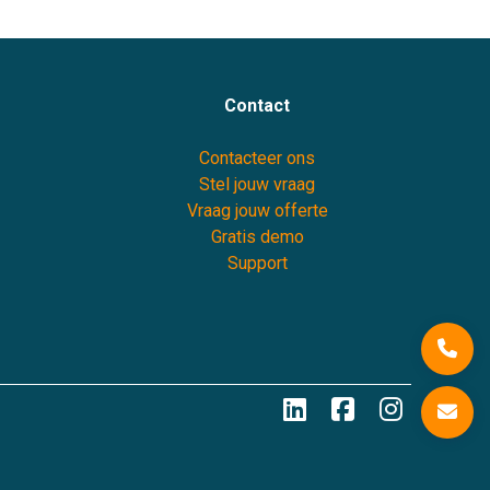
Contact
Contacteer ons
Stel jouw vraag
Vraag jouw offerte
Gratis demo
Support