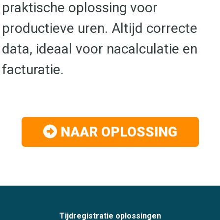
praktische oplossing voor
productieve uren. Altijd correcte
data, ideaal voor nacalculatie en
facturatie.
NAAR OPLOSSING
Tijdregistratie oplossingen