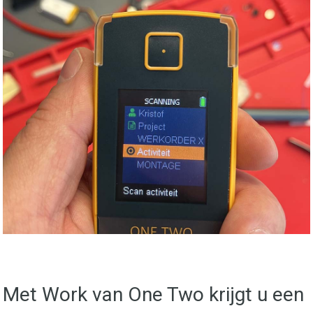
Met Work van One Two krijgt u een