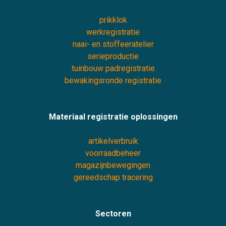
prikklok
werkregistratie
naai- en stoffeeratelier
serieproductie
tuinbouw padregistratie
bewakingsronde registratie
Materiaal registratie oplossingen
artikelverbruik
voorraadbeheer
magazijnbewegingen
gereedschap tracering
Sectoren