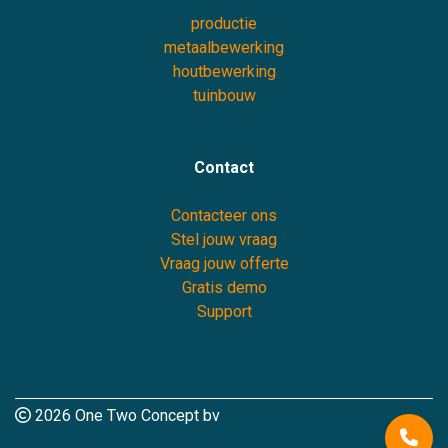
productie
metaalbewerking
houtbewerking
tuinbouw
Contact
Contacteer ons
Stel jouw vraag
Vraag jouw offerte
Gratis demo
Support
2026 One Two Concept bv