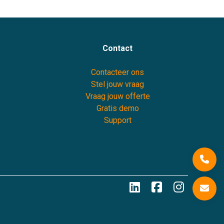
Contact
Contacteer ons
Stel jouw vraag
Vraag jouw offerte
Gratis demo
Support