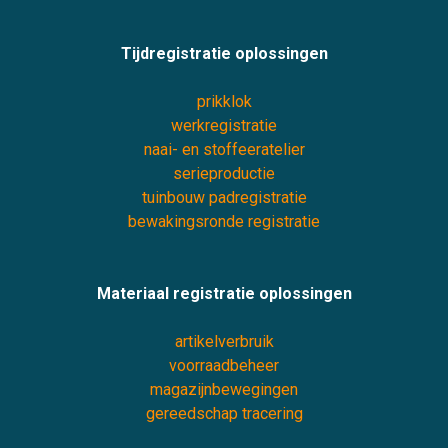
Tijdregistratie oplossingen
prikklok
werkregistratie
naai- en stoffeeratelier
serieproductie
tuinbouw padregistratie
bewakingsronde registratie
Materiaal registratie oplossingen
artikelverbruik
voorraadbeheer
magazijnbewegingen
gereedschap tracering