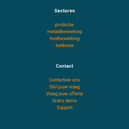
Sectoren
productie
metaalbewerking
houtbewerking
tuinbouw
Contact
Contacteer ons
Stel jouw vraag
Vraag jouw offerte
Gratis demo
Support