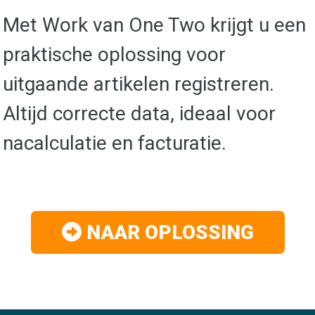
Met Work van One Two krijgt u een
praktische oplossing voor
uitgaande artikelen registreren.
Altijd correcte data, ideaal voor
nacalculatie en facturatie.
NAAR OPLOSSING