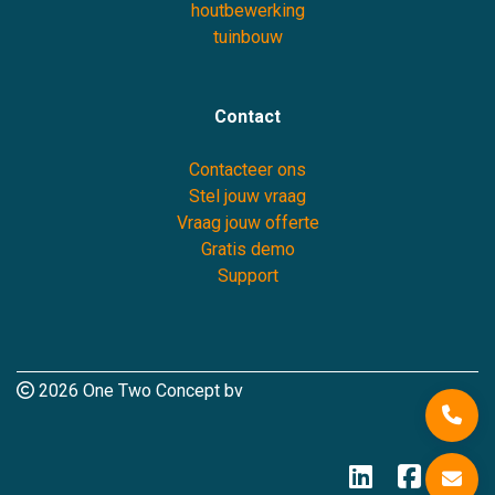
houtbewerking
tuinbouw
Contact
Contacteer ons
Stel jouw vraag
Vraag jouw offerte
Gratis demo
Support
2026 One Two Concept bv