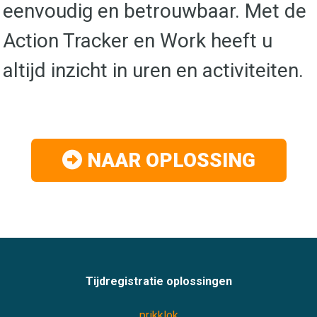
eenvoudig en betrouwbaar. Met de
Action Tracker en Work heeft u
altijd inzicht in uren en activiteiten.
NAAR OPLOSSING
Tijdregistratie oplossingen
prikklok