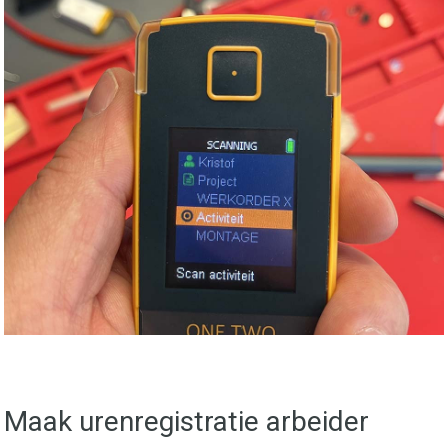
Maak urenregistratie arbeider