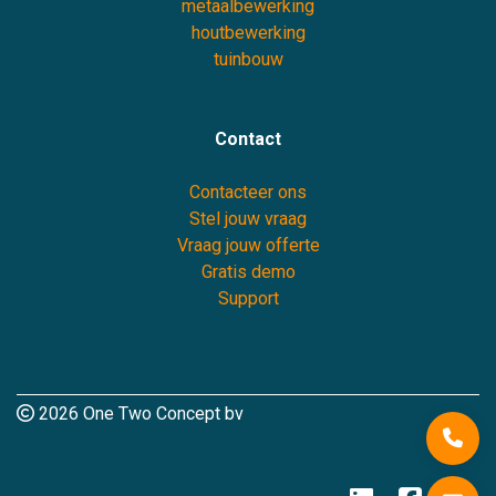
metaalbewerking
houtbewerking
tuinbouw
Contact
Contacteer ons
Stel jouw vraag
Vraag jouw offerte
Gratis demo
Support
2026 One Two Concept bv