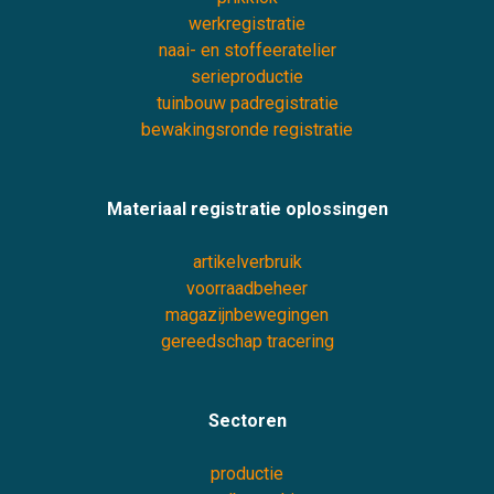
werkregistratie
naai- en stoffeeratelier
serieproductie
tuinbouw padregistratie
bewakingsronde registratie
Materiaal registratie oplossingen
artikelverbruik
voorraadbeheer
magazijnbewegingen
gereedschap tracering
Sectoren
productie