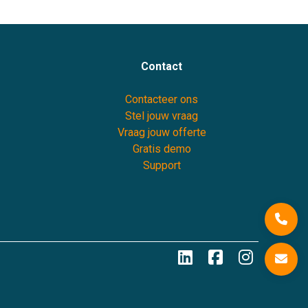
Contact
Contacteer ons
Stel jouw vraag
Vraag jouw offerte
Gratis demo
Support