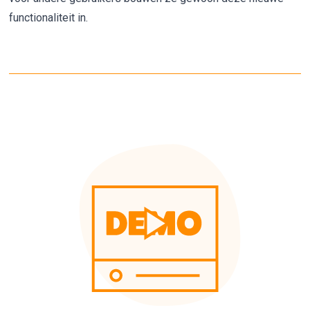
functionaliteit in.