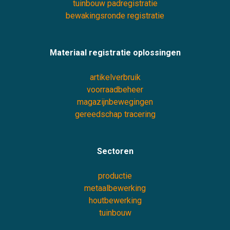
tuinbouw padregistratie
bewakingsronde registratie
Materiaal registratie oplossingen
artikelverbruik
voorraadbeheer
magazijnbewegingen
gereedschap tracering
Sectoren
productie
metaalbewerking
houtbewerking
tuinbouw