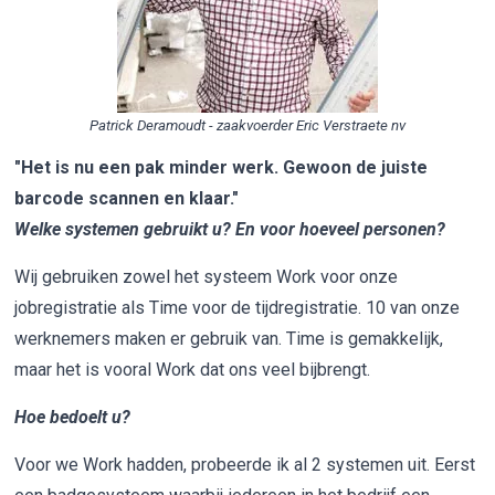
Patrick Deramoudt - zaakvoerder Eric Verstraete nv
"Het is nu een pak minder werk. Gewoon de juiste
barcode scannen en klaar.​​​​​​"
Welke systemen gebruikt u? En voor hoeveel personen?
Wij gebruiken zowel het systeem Work voor onze
jobregistratie als Time voor de tijdregistratie. 10 van onze
werknemers maken er gebruik van. Time is gemakkelijk,
maar het is vooral Work dat ons veel bijbrengt.
Hoe bedoelt u?
Voor we Work hadden, probeerde ik al 2 systemen uit. Eerst