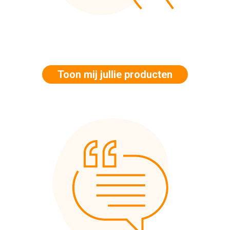
Toon mij jullie producten