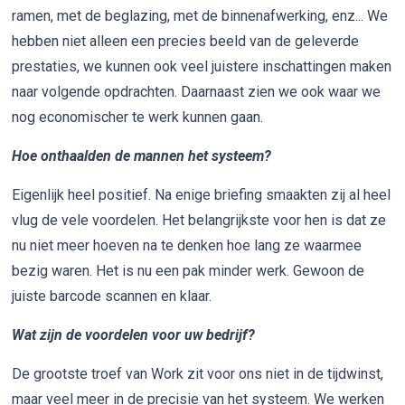
ramen, met de beglazing, met de binnenafwerking, enz... We
hebben niet alleen een precies beeld van de geleverde
prestaties, we kunnen ook veel juistere inschattingen maken
naar volgende opdrachten. Daarnaast zien we ook waar we
nog economischer te werk kunnen gaan.
Hoe onthaalden de mannen het systeem?
Eigenlijk heel positief. Na enige briefing smaakten zij al heel
vlug de vele voordelen. Het belangrijkste voor hen is dat ze
nu niet meer hoeven na te denken hoe lang ze waarmee
bezig waren. Het is nu een pak minder werk. Gewoon de
juiste barcode scannen en klaar.
Wat zijn de voordelen voor uw bedrijf?
De grootste troef van Work zit voor ons niet in de tijdwinst,
maar veel meer in de precisie van het systeem. We werken