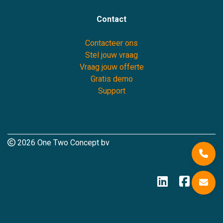
Contact
Contacteer ons
Stel jouw vraag
Vraag jouw offerte
Gratis demo
Support
2026 One Two Concept bv