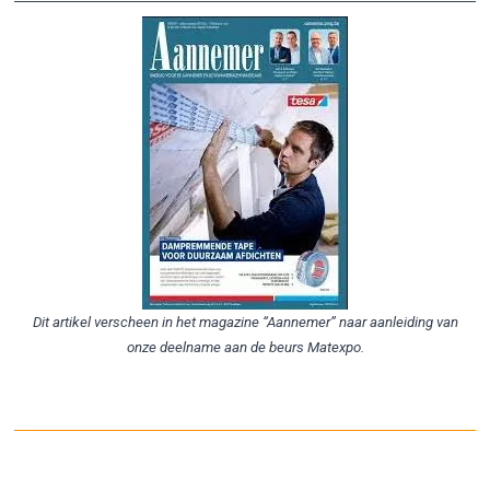
Dit artikel verscheen in het magazine “Aannemer” naar aanleiding van
onze deelname aan de beurs Matexpo.