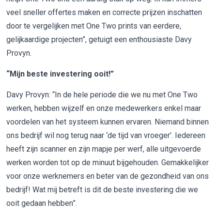
veel sneller offertes maken en correcte prijzen inschatten
door te vergelijken met One Two prints van eerdere,
gelijkaardige projecten”, getuigt een enthousiaste Davy
Provyn.
“Mijn beste investering ooit!”
Davy Provyn: “In de hele periode die we nu met One Two
werken, hebben wijzelf en onze medewerkers enkel maar
voordelen van het systeem kunnen ervaren. Niemand binnen
ons bedrijf wil nog terug naar ‘de tijd van vroeger’. Iedereen
heeft zijn scanner en zijn mapje per werf, alle uitgevoerde
werken worden tot op de minuut bijgehouden. Gemakkelijker
voor onze werknemers en beter van de gezondheid van ons
bedrijf! Wat mij betreft is dit de beste investering die we
ooit gedaan hebben”.