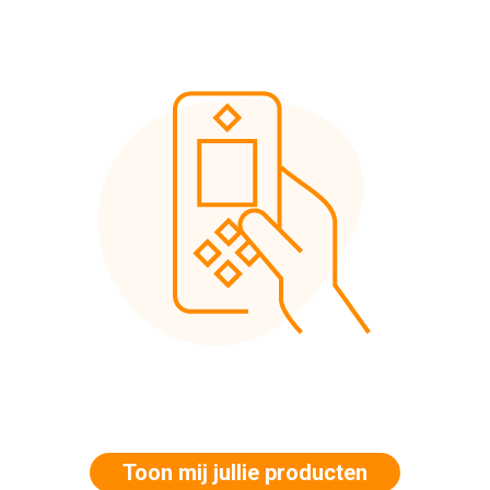
Toon mij jullie producten