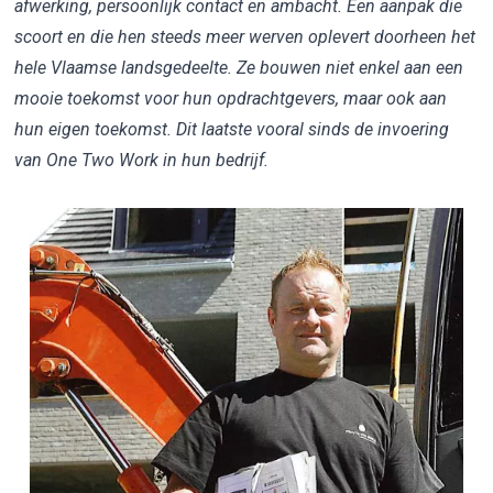
afwerking, persoonlijk contact en ambacht. Een aanpak die
scoort en die hen steeds meer werven oplevert doorheen het
hele Vlaamse landsgedeelte. Ze bouwen niet enkel aan een
mooie toekomst voor hun opdrachtgevers, maar ook aan
hun eigen toekomst. Dit laatste vooral sinds de invoering
van One Two Work in hun bedrijf.