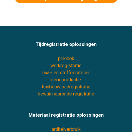
Tijdregistratie oplossingen
prikklok
werkregistratie
naai- en stoffeeratelier
serieproductie
tuinbouw padregistratie
bewakingsronde registratie
Materiaal registratie oplossingen
artikelverbruik