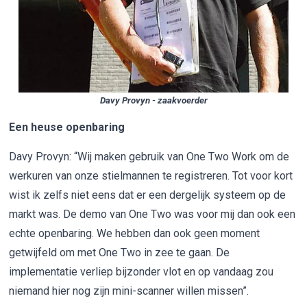
Davy Provyn - zaakvoerder
Een heuse openbaring
Davy Provyn: “Wij maken gebruik van One Two Work om de
werkuren van onze stielmannen te registreren. Tot voor kort
wist ik zelfs niet eens dat er een dergelijk systeem op de
markt was. De demo van One Two was voor mij dan ook een
echte openbaring. We hebben dan ook geen moment
getwijfeld om met One Two in zee te gaan. De
implementatie verliep bijzonder vlot en op vandaag zou
niemand hier nog zijn mini-scanner willen missen”.