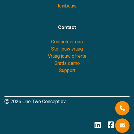
tuinbouw
Contact
Contacteer ons
Stel jouw vraag
Vraag jouw offerte
Gratis demo
Support
2026 One Two Concept bv