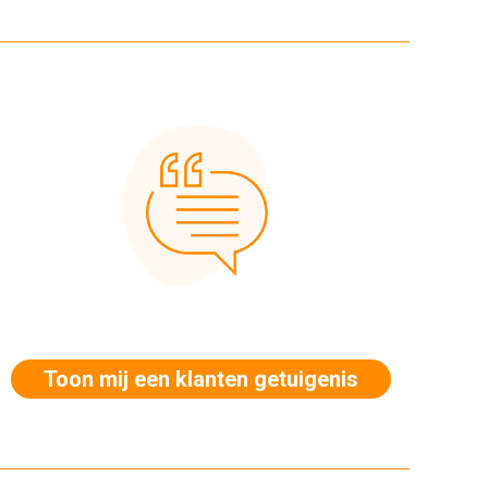
Toon mij een klanten getuigenis