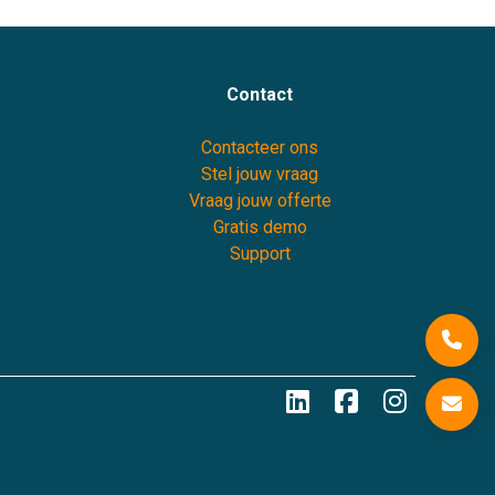
Contact
Contacteer ons
Stel jouw vraag
Vraag jouw offerte
Gratis demo
Support