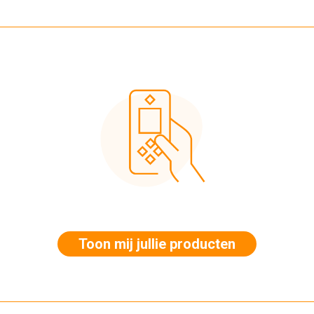
Toon mij jullie producten