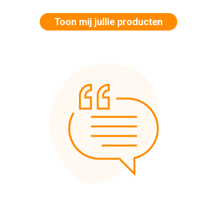
Toon mij jullie producten