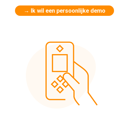
→ Ik wil een persoonlijke demo