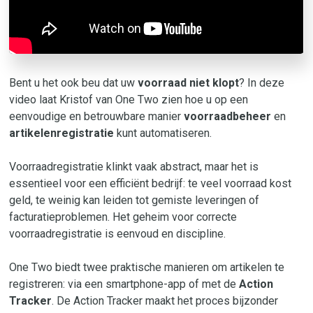
Bent u het ook beu dat uw
voorraad niet klopt
? In deze
video laat Kristof van One Two zien hoe u op een
eenvoudige en betrouwbare manier
voorraadbeheer
en
artikelenregistratie
kunt automatiseren.
Voorraadregistratie klinkt vaak abstract, maar het is
essentieel voor een efficiënt bedrijf: te veel voorraad kost
geld, te weinig kan leiden tot gemiste leveringen of
facturatieproblemen. Het geheim voor correcte
voorraadregistratie is eenvoud en discipline.
One Two biedt twee praktische manieren om artikelen te
registreren: via een smartphone-app of met de
Action
Tracker
. De Action Tracker maakt het proces bijzonder