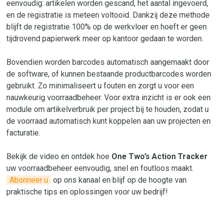
eenvoudig: artikelen worden gescand, het aantal ingevoerd,
en de registratie is meteen voltooid. Dankzij deze methode
blijft de registratie 100% op de werkvloer en hoeft er geen
tijdrovend papierwerk meer op kantoor gedaan te worden.
Bovendien worden barcodes automatisch aangemaakt door
de software, of kunnen bestaande productbarcodes worden
gebruikt. Zo minimaliseert u fouten en zorgt u voor een
nauwkeurig voorraadbeheer. Voor extra inzicht is er ook een
module om artikelverbruik per project bij te houden, zodat u
de voorraad automatisch kunt koppelen aan uw projecten en
facturatie.
Bekijk de video en ontdek hoe
One Two’s Action Tracker
uw voorraadbeheer eenvoudig, snel en foutloos maakt.
Abonneer u
op ons kanaal en blijf op de hoogte van
praktische tips en oplossingen voor uw bedrijf!